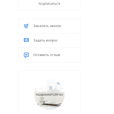
ПОДПИСАТЬСЯ
Заказать звонок
Задать вопрос
Оставить отзыв