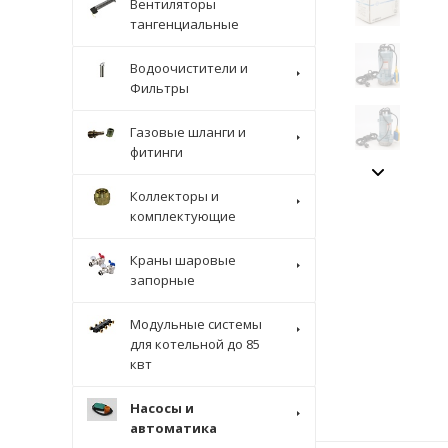
Вентиляторы
тангенциальные
Водоочистители и
Фильтры
Газовые шланги и
фитинги
Коллекторы и
комплектующие
Краны шаровые
запорные
Модульные системы
для котельной до 85
квт
Насосы и
автоматика