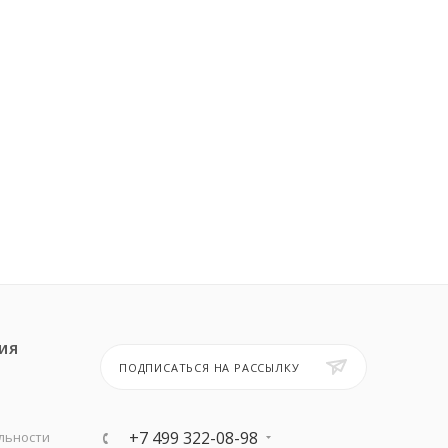
ИЯ
ПОДПИСАТЬСЯ НА РАССЫЛКУ
+7 499 322-08-98
льности