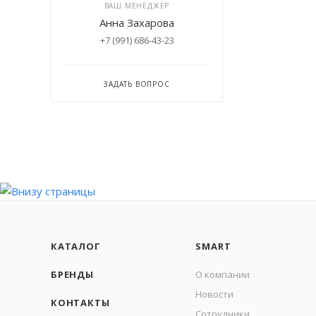
ВАШ МЕНЕДЖЕР
Анна Захарова
+7 (991) 686-43-23
ЗАДАТЬ ВОПРОС
КАТАЛОГ
SMART
БРЕНДЫ
О компании
Новости
КОНТАКТЫ
Сотрудники