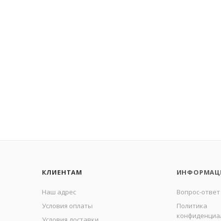
КЛИЕНТАМ
ИНФОРМАЦ
Наш адрес
Вопрос-ответ
Условия оплаты
Политика
конфиденциа
Условия доставки