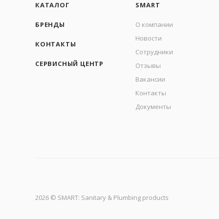
КАТАЛОГ
SMART
БРЕНДЫ
О компании
Новости
КОНТАКТЫ
Сотрудники
СЕРВИСНЫЙ ЦЕНТР
Отзывы
Вакансии
Контакты
Документы
2026 © SMART: Sanitary & Plumbing products