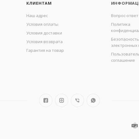
КЛИЕНТАМ
ИНФОРМАЦ
Наш адрес
Вопрос-ответ
Условия оплаты
Политика
конфиденциа
Условия доставки
Безопасность
Условия возврата
электронных
Гарантия на товар
Пользовател
соглашение