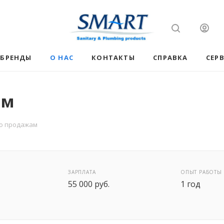
БРЕНДЫ
О НАС
КОНТАКТЫ
СПРАВКА
СЕР
ам
о продажам
ЗАРПЛАТА
ОПЫТ РАБОТЫ
55 000 руб.
1 год