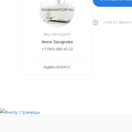
СПИСОК ВАКАН
ВАШ МЕНЕДЖЕР
Анна Захарова
+7 (991) 686-43-23
ЗАДАТЬ ВОПРОС