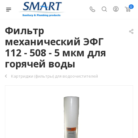
0
Фильтр
механический ЭФГ
112 - 508 - 5 мкм для
горячей воды
Картриджи (фильтры) для водоочистителей