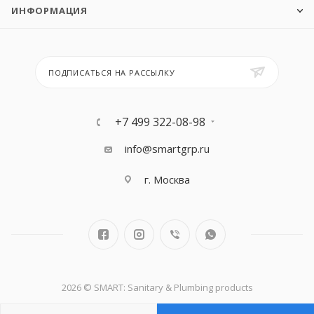
ИНФОРМАЦИЯ
ПОДПИСАТЬСЯ НА РАССЫЛКУ
+7 499 322-08-98
info@smartgrp.ru
г. Москва
2026 © SMART: Sanitary & Plumbing products