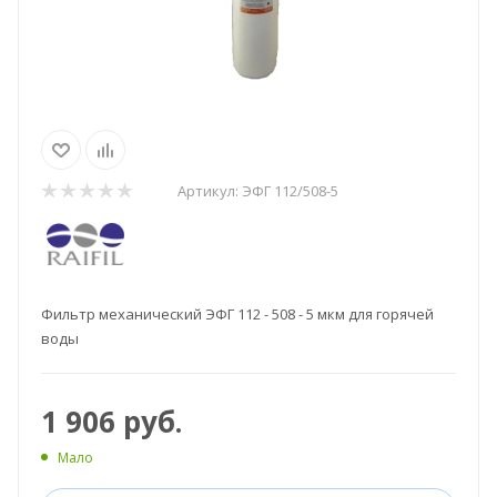
Артикул:
ЭФГ 112/508-5
Фильтр механический ЭФГ 112 - 508 - 5 мкм для горячей
воды
1 906
руб.
Мало