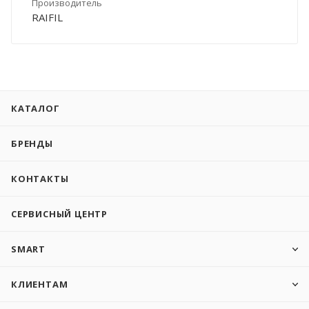
Производитель
RAIFIL
КАТАЛОГ
БРЕНДЫ
КОНТАКТЫ
СЕРВИСНЫЙ ЦЕНТР
SMART
КЛИЕНТАМ