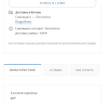
КУПИТЬ В 1 КЛИК
Доставка в
Москва
Самовывоз
—
бесплатно
Подробнее
Самовывоз сегодня - бесплатно
Доставка завтра - 500 ₽
На оптовые заказы распространяется дополнительная скидка
ХАРАКТЕРИСТИКИ
ОТЗЫВЫ
КАК КУПИТЬ
Базовая единица
шт