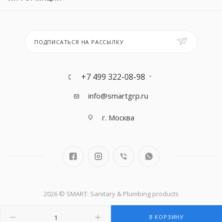
ПОДПИСАТЬСЯ НА РАССЫЛКУ
+7 499 322-08-98
info@smartgrp.ru
г. Москва
2026 © SMART: Sanitary & Plumbing products
В КОРЗИНУ