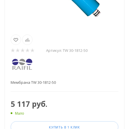
Артикул:
TW 30-1812-50
Мембрана TW 30-1812-50
5 117
руб.
Мало
КУПИТЬ В 1 КЛИК