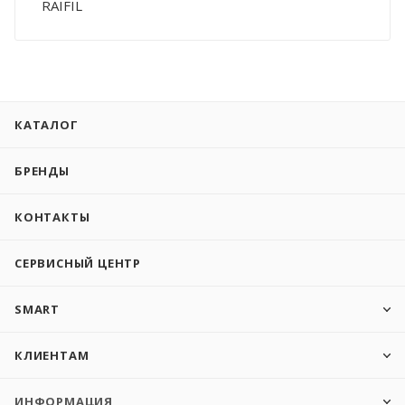
RAIFIL
КАТАЛОГ
БРЕНДЫ
КОНТАКТЫ
СЕРВИСНЫЙ ЦЕНТР
SMART
КЛИЕНТАМ
ИНФОРМАЦИЯ