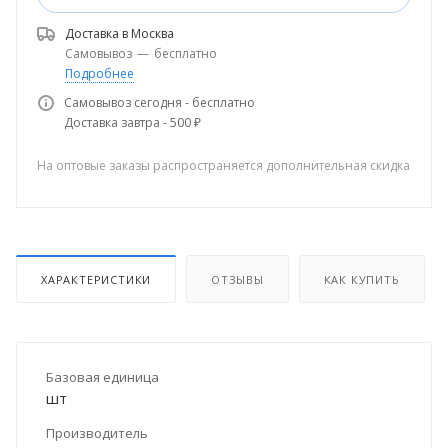
Доставка в
Москва
Самовывоз
—
бесплатно
Подробнее
Самовывоз сегодня - бесплатно
Доставка завтра - 500 ₽
На оптовые заказы распространяется дополнительная скидка
ХАРАКТЕРИСТИКИ
ОТЗЫВЫ
КАК КУПИТЬ
Базовая единица
шт
Производитель