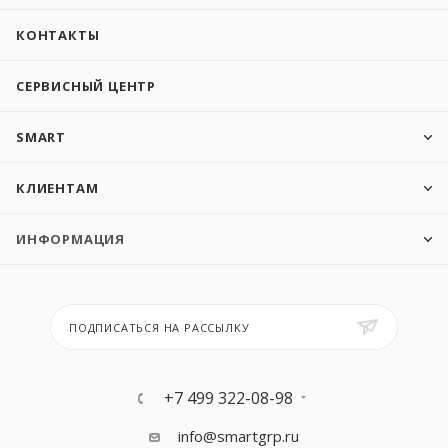
КОНТАКТЫ
СЕРВИСНЫЙ ЦЕНТР
SMART
КЛИЕНТАМ
ИНФОРМАЦИЯ
ПОДПИСАТЬСЯ НА РАССЫЛКУ
+7 499 322-08-98
info@smartgrp.ru