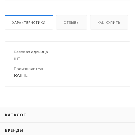
ХАРАКТЕРИСТИКИ
ОТЗЫВЫ
КАК КУПИТЬ
Базовая единица
шт
Производитель
RAIFIL
КАТАЛОГ
БРЕНДЫ