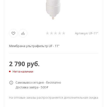
Артикул:
UF-11"
Мембрана ультрафильтр UF - 11"
2 790
руб.
Нет в наличии
Самовывоз сегодня - бесплатно
Доставка завтра - 500 ₽
На оптовые заказы распространяется дополнительная скидка