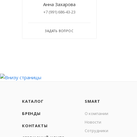
Анна Захарова
+7 (991) 686-43-23
ЗАДАТЬ ВОПРОС
КАТАЛОГ
SMART
БРЕНДЫ
О компании
Новости
КОНТАКТЫ
Сотрудники