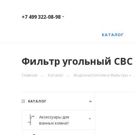
+7 499 322-08-98
КАТАЛОГ
Фильтр угольный CBC - 
—
—
Главная
Каталог
Водоочистители и Фильтры
КАТАЛОГ
Аксессуары для
ванных комнат