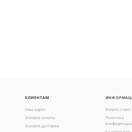
КЛИЕНТАМ
ИНФОРМАЦ
Наш адрес
Вопрос-ответ
Условия оплаты
Политика
конфиденциа
Условия доставки
Безопасность