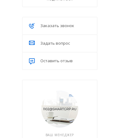
Заказать звонок
Задать вопрос
Оставить отзыв
ВАШ МЕНЕДЖЕР