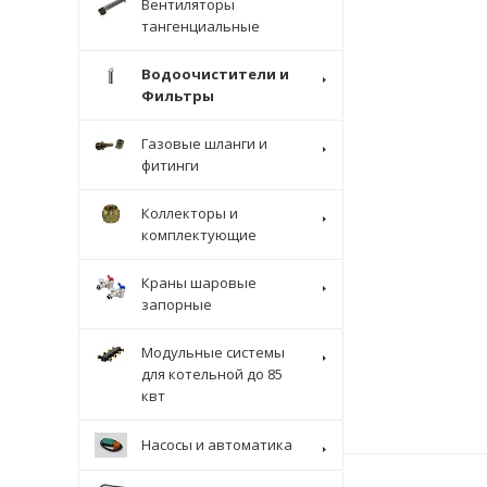
Вентиляторы
тангенциальные
Водоочистители и
Фильтры
Газовые шланги и
фитинги
Коллекторы и
комплектующие
Краны шаровые
запорные
Модульные системы
для котельной до 85
квт
Насосы и автоматика