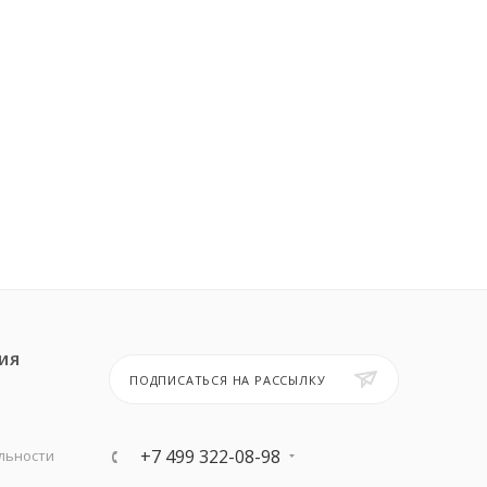
ИЯ
ПОДПИСАТЬСЯ НА РАССЫЛКУ
+7 499 322-08-98
льности