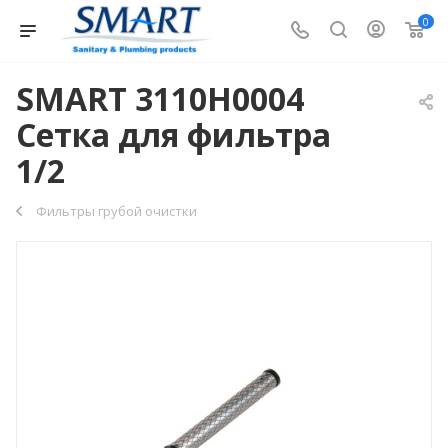
0
SMART 3110H0004
Сетка для фильтра
1/2
Фильтры грубой очистки