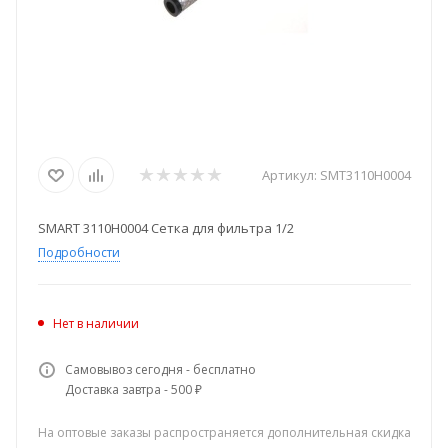
Артикул:
SMT3110H0004
SMART 3110H0004 Сетка для фильтра 1/2
Подробности
Нет в наличии
Самовывоз сегодня - бесплатно
Доставка завтра - 500 ₽
На оптовые заказы распространяется дополнительная скидка