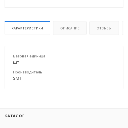
ХАРАКТЕРИСТИКИ
ОПИСАНИЕ
ОТЗЫВЫ
Базовая единица
шт
Производитель
SMT
КАТАЛОГ