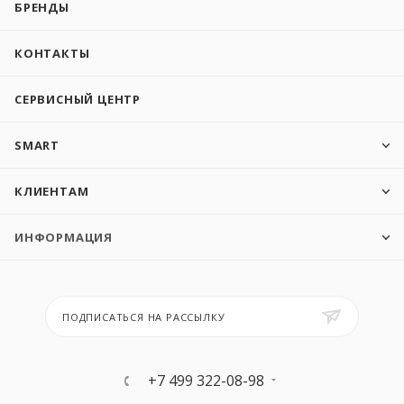
БРЕНДЫ
КОНТАКТЫ
СЕРВИСНЫЙ ЦЕНТР
SMART
КЛИЕНТАМ
ИНФОРМАЦИЯ
ПОДПИСАТЬСЯ НА РАССЫЛКУ
+7 499 322-08-98