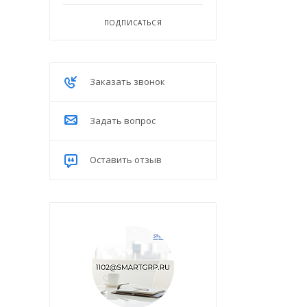
ПОДПИСАТЬСЯ
Заказать звонок
Задать вопрос
Оставить отзыв