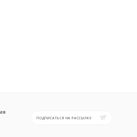
ИЯ
ПОДПИСАТЬСЯ НА РАССЫЛКУ