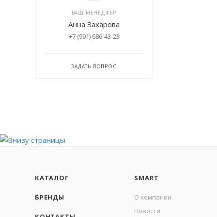
ВАШ МЕНЕДЖЕР
Анна Захарова
+7 (991) 686-43-23
ЗАДАТЬ ВОПРОС
КАТАЛОГ
SMART
БРЕНДЫ
О компании
Новости
КОНТАКТЫ