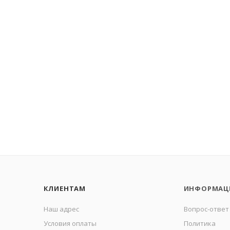
КЛИЕНТАМ
ИНФОРМАЦ
Наш адрес
Вопрос-ответ
Условия оплаты
Политика