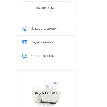
ПОДПИСАТЬСЯ
Заказать звонок
Задать вопрос
Оставить отзыв