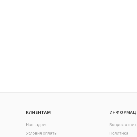
КЛИЕНТАМ
ИНФОРМАЦ
Наш адрес
Вопрос-ответ
Условия оплаты
Политика