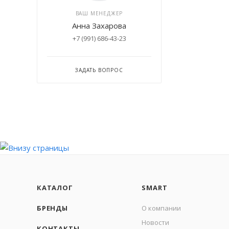
ВАШ МЕНЕДЖЕР
Анна Захарова
+7 (991) 686-43-23
ЗАДАТЬ ВОПРОС
КАТАЛОГ
SMART
БРЕНДЫ
О компании
Новости
КОНТАКТЫ