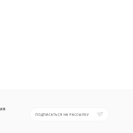
ИЯ
ПОДПИСАТЬСЯ НА РАССЫЛКУ