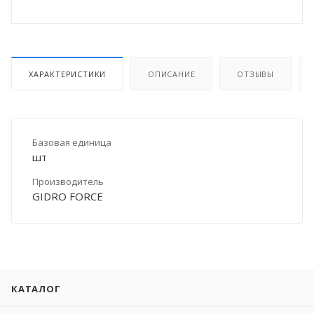
ХАРАКТЕРИСТИКИ
ОПИСАНИЕ
ОТЗЫВЫ
Базовая единица
шт
Производитель
GIDRO FORCE
КАТАЛОГ