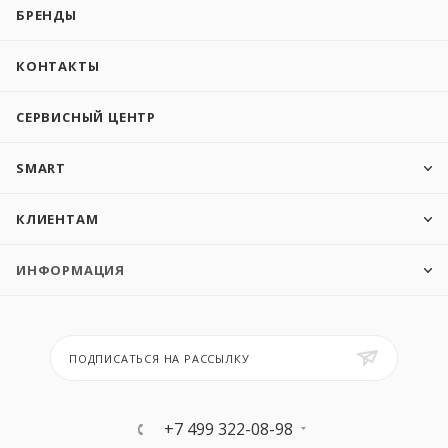
БРЕНДЫ
КОНТАКТЫ
СЕРВИСНЫЙ ЦЕНТР
SMART
КЛИЕНТАМ
ИНФОРМАЦИЯ
ПОДПИСАТЬСЯ НА РАССЫЛКУ
+7 499 322-08-98