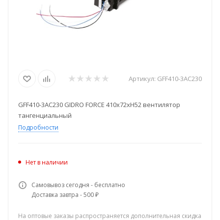
Артикул:
GFF410-3AC230
GFF410-3AC230 GIDRO FORCE 410х72хH52 вентилятор
тангенциальный
Подробности
Нет в наличии
Самовывоз сегодня - бесплатно
Доставка завтра - 500 ₽
На оптовые заказы распространяется дополнительная скидка