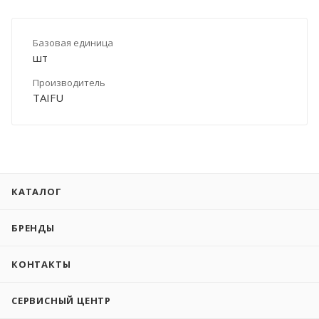
Базовая единица
шт
Производитель
TAIFU
КАТАЛОГ
БРЕНДЫ
КОНТАКТЫ
СЕРВИСНЫЙ ЦЕНТР