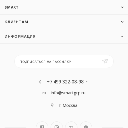
SMART
КЛИЕНТАМ
ИНФОРМАЦИЯ
ПОДПИСАТЬСЯ НА РАССЫЛКУ
+7 499 322-08-98
info@smartgrp.ru
г. Москва