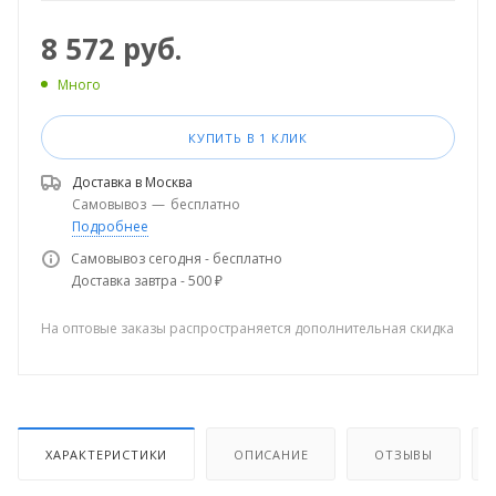
8 572
руб.
Много
КУПИТЬ В 1 КЛИК
Доставка в
Москва
Самовывоз
—
бесплатно
Подробнее
Самовывоз сегодня - бесплатно
Доставка завтра - 500 ₽
На оптовые заказы распространяется дополнительная скидка
ХАРАКТЕРИСТИКИ
ОПИСАНИЕ
ОТЗЫВЫ