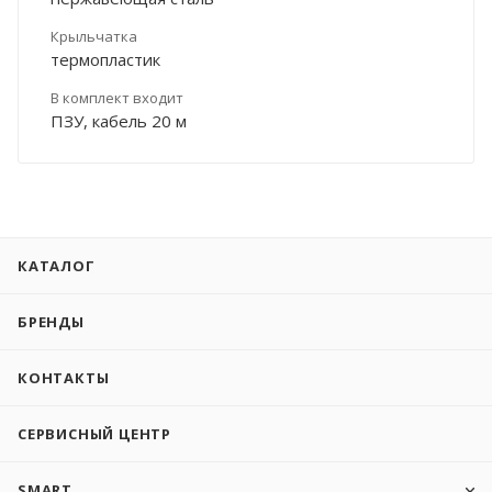
Крыльчатка
термопластик
В комплект входит
ПЗУ, кабель 20 м
КАТАЛОГ
БРЕНДЫ
КОНТАКТЫ
СЕРВИСНЫЙ ЦЕНТР
SMART