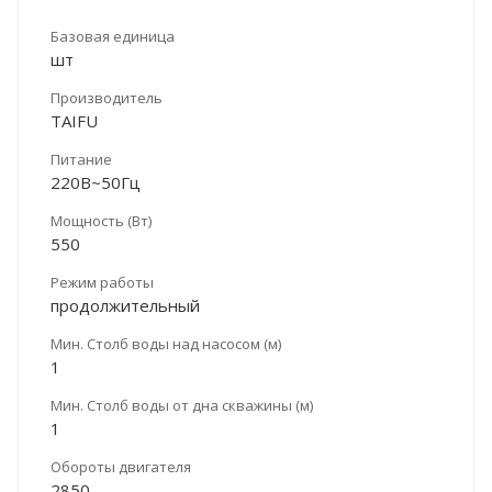
Базовая единица
шт
Производитель
TAIFU
Питание
220В~50Гц
Мощность (Вт)
550
Режим работы
продолжительный
Мин. Столб воды над насосом (м)
1
Мин. Столб воды от дна скважины (м)
1
Обороты двигателя
2850