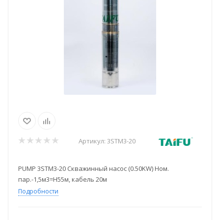
Артикул:
3STM3-20
PUMP 3STM3-20 Скважинный насос (0.50KW) Ном.
пар.-1,5м3=Н55м, кабель 20м
Подробности