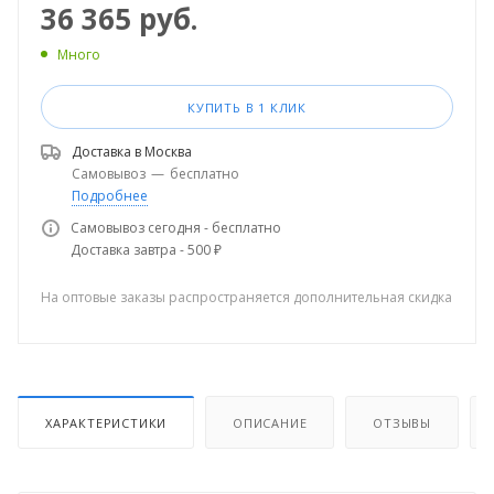
36 365
руб.
Много
КУПИТЬ В 1 КЛИК
Доставка в
Москва
Самовывоз
—
бесплатно
Подробнее
Самовывоз сегодня - бесплатно
Доставка завтра - 500 ₽
На оптовые заказы распространяется дополнительная скидка
ХАРАКТЕРИСТИКИ
ОПИСАНИЕ
ОТЗЫВЫ