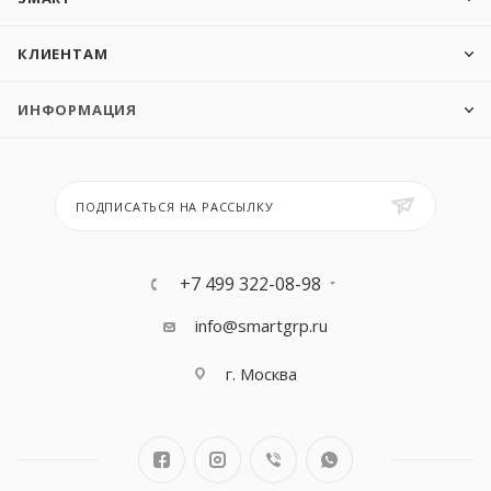
КЛИЕНТАМ
ИНФОРМАЦИЯ
ПОДПИСАТЬСЯ НА РАССЫЛКУ
+7 499 322-08-98
info@smartgrp.ru
г. Москва