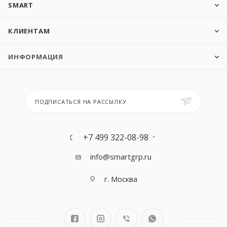
SMART
КЛИЕНТАМ
ИНФОРМАЦИЯ
ПОДПИСАТЬСЯ НА РАССЫЛКУ
+7 499 322-08-98
info@smartgrp.ru
г. Москва