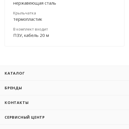
нержавеющая сталь
Крыльчатка
термопластик
В комплект входит
ПЗУ, кабель 20 м
КАТАЛОГ
БРЕНДЫ
КОНТАКТЫ
СЕРВИСНЫЙ ЦЕНТР