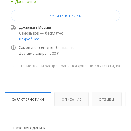
Достаточно
КУПИТЬ В 1 КЛИК
Доставка в
Москва
Самовывоз
—
бесплатно
Подробнее
Самовывоз сегодня - бесплатно
Доставка завтра - 500 ₽
На оптовые заказы распространяется дополнительная скидка
ХАРАКТЕРИСТИКИ
ОПИСАНИЕ
ОТЗЫВЫ
Базовая единица