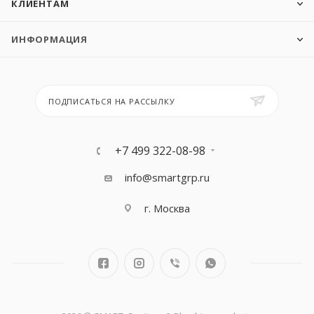
КЛИЕНТАМ
ИНФОРМАЦИЯ
ПОДПИСАТЬСЯ НА РАССЫЛКУ
+7 499 322-08-98
info@smartgrp.ru
г. Москва