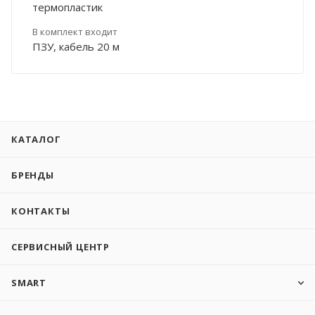
термопластик
В комплект входит
ПЗУ, кабель 20 м
КАТАЛОГ
БРЕНДЫ
КОНТАКТЫ
СЕРВИСНЫЙ ЦЕНТР
SMART