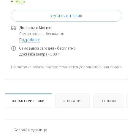
Мало
КУПИТЬ В 1 КЛИК
Доставка в
Москва
Самовывоз
—
бесплатно
Подробнее
Самовывоз сегодня - бесплатно
Доставка завтра - 500 ₽
На оптовые заказы распространяется дополнительная скидка
ХАРАКТЕРИСТИКИ
ОПИСАНИЕ
ОТЗЫВЫ
Базовая единица