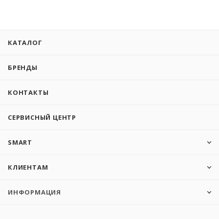
КАТАЛОГ
БРЕНДЫ
КОНТАКТЫ
СЕРВИСНЫЙ ЦЕНТР
SMART
КЛИЕНТАМ
ИНФОРМАЦИЯ