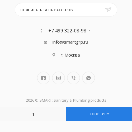
ПОДПИСАТЬСЯ НА РАССЫЛКУ
+7 499 322-08-98
info@smartgrp.ru
г. Москва
2026 © SMART: Sanitary & Plumbing products
В КОРЗИНУ