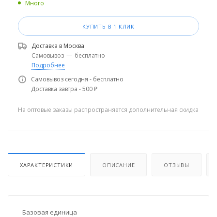
Много
КУПИТЬ В 1 КЛИК
Доставка в
Москва
Самовывоз
—
бесплатно
Подробнее
Самовывоз сегодня - бесплатно
Доставка завтра - 500 ₽
На оптовые заказы распространяется дополнительная скидка
ХАРАКТЕРИСТИКИ
ОПИСАНИЕ
ОТЗЫВЫ
Базовая единица