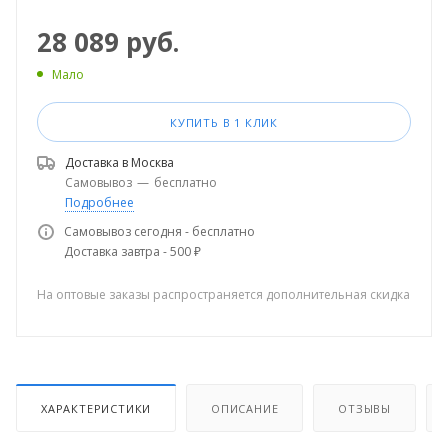
28 089
руб.
Мало
КУПИТЬ В 1 КЛИК
Доставка в
Москва
Самовывоз
—
бесплатно
Подробнее
Самовывоз сегодня - бесплатно
Доставка завтра - 500 ₽
На оптовые заказы распространяется дополнительная скидка
ХАРАКТЕРИСТИКИ
ОПИСАНИЕ
ОТЗЫВЫ