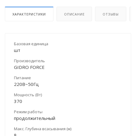
ХАРАКТЕРИСТИКИ
ОПИСАНИЕ
ОТЗЫВЫ
Базовая единица
шт
Производитель
GIDRO FORCE
Питание
220В~50Гц
Мощность (Вт)
370
Режим работы
продолжительный
Макс. Глубина всасывания (м)
8