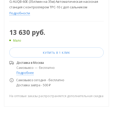
G-AUQB-60E (35л/мин на 35м) Автоматическая насосная
станция с контроллером TPC-10 с доп сальником
Подробности
13 630
руб.
Мало
КУПИТЬ В 1 КЛИК
Доставка в
Москва
Самовывоз
—
бесплатно
Подробнее
Самовывоз сегодня - бесплатно
Доставка завтра - 500 ₽
На оптовые заказы распространяется дополнительная скидка