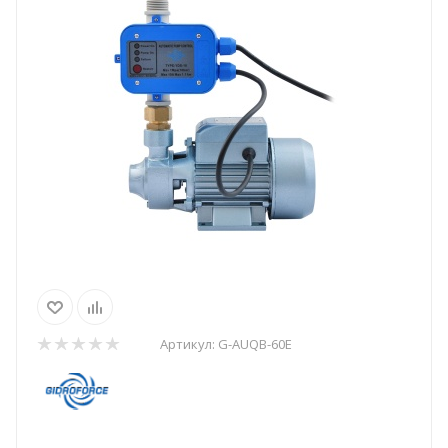
Артикул:
G-AUQB-60E