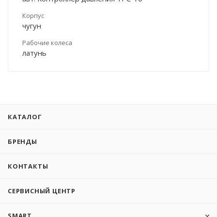
Корпус
чугун
Рабочие колеса
латунь
КАТАЛОГ
БРЕНДЫ
КОНТАКТЫ
СЕРВИСНЫЙ ЦЕНТР
SMART