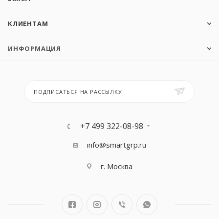
КЛИЕНТАМ
ИНФОРМАЦИЯ
ПОДПИСАТЬСЯ НА РАССЫЛКУ
+7 499 322-08-98
info@smartgrp.ru
г. Москва