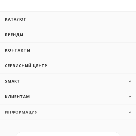
КАТАЛОГ
БРЕНДЫ
КОНТАКТЫ
СЕРВИСНЫЙ ЦЕНТР
SMART
КЛИЕНТАМ
ИНФОРМАЦИЯ