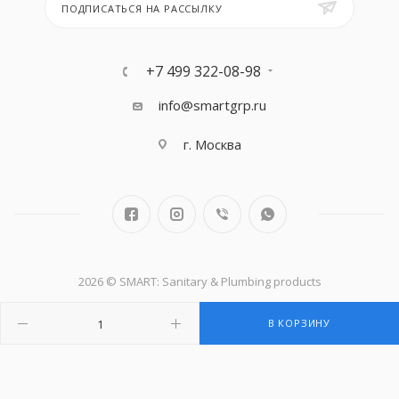
ПОДПИСАТЬСЯ НА РАССЫЛКУ
+7 499 322-08-98
info@smartgrp.ru
г. Москва
2026 © SMART: Sanitary & Plumbing products
В КОРЗИНУ