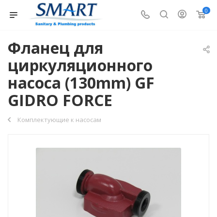
0
Фланец для
циркуляционного
насоса (130mm) GF
GIDRO FORCE
Комплектующие к насосам