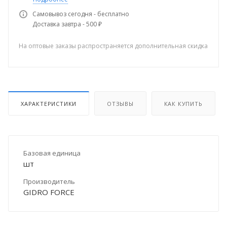
Самовывоз сегодня - бесплатно
Доставка завтра - 500 ₽
На оптовые заказы распространяется дополнительная скидка
ХАРАКТЕРИСТИКИ
ОТЗЫВЫ
КАК КУПИТЬ
Базовая единица
шт
Производитель
GIDRO FORCE