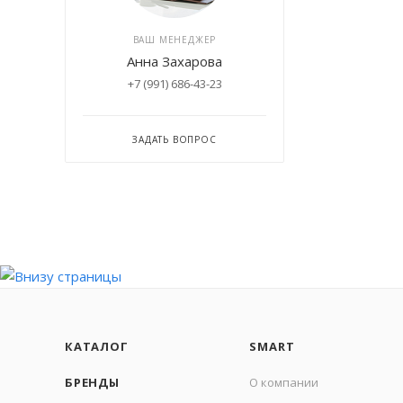
ВАШ МЕНЕДЖЕР
Анна Захарова
+7 (991) 686-43-23
ЗАДАТЬ ВОПРОС
КАТАЛОГ
SMART
БРЕНДЫ
О компании