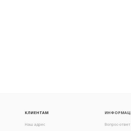
КЛИЕНТАМ
ИНФОРМАЦ
Наш адрес
Вопрос-ответ