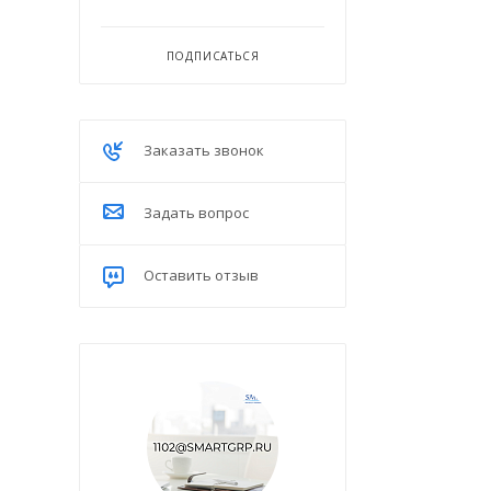
ПОДПИСАТЬСЯ
Заказать звонок
Задать вопрос
Оставить отзыв