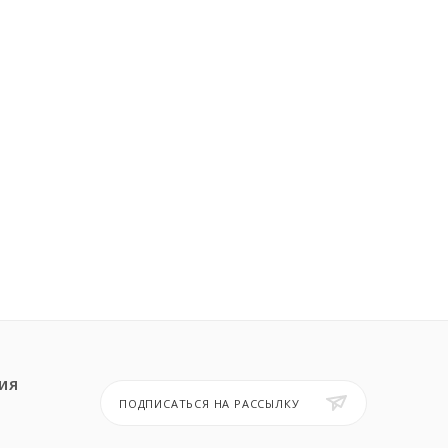
ИЯ
ПОДПИСАТЬСЯ НА РАССЫЛКУ