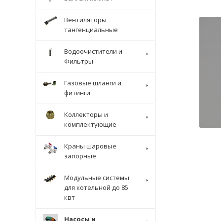
Вентиляторы
тангенциальные
Водоочистители и
Фильтры
Газовые шланги и
фитинги
Коллекторы и
комплектующие
Краны шаровые
запорные
Модульные системы
для котельной до 85
квт
Насосы и