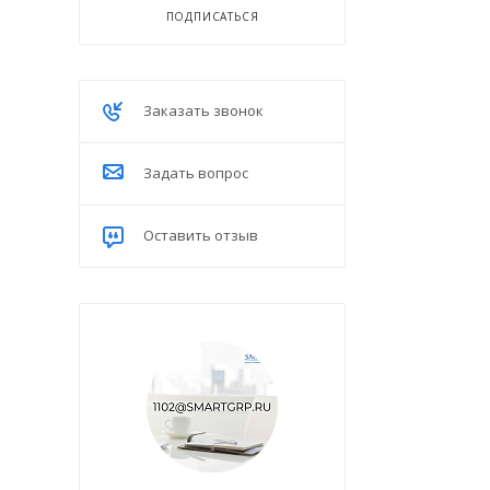
ПОДПИСАТЬСЯ
Заказать звонок
Задать вопрос
Оставить отзыв