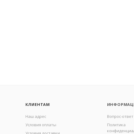
КЛИЕНТАМ
ИНФОРМАЦ
Наш адрес
Вопрос-ответ
Условия оплаты
Политика
конфиденциа
Условия доставки