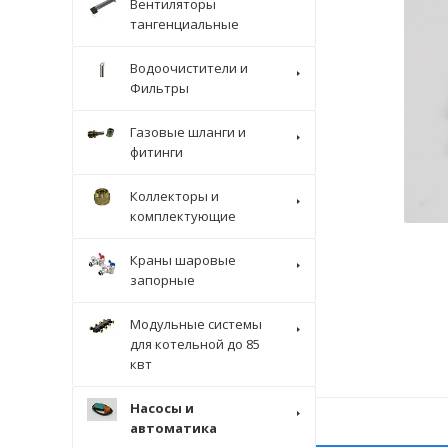
Вентиляторы
тангенциальные
Водоочистители и
Фильтры
Газовые шланги и
фитинги
Коллекторы и
комплектующие
Краны шаровые
запорные
Модульные системы
для котельной до 85
квт
Насосы и
автоматика