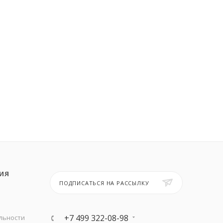
ИЯ
ПОДПИСАТЬСЯ НА РАССЫЛКУ
+7 499 322-08-98
льности