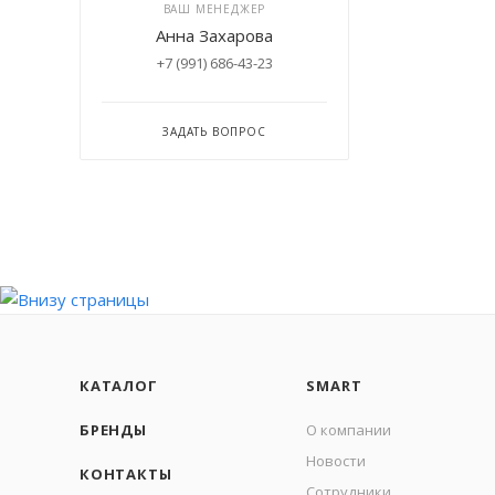
ВАШ МЕНЕДЖЕР
Анна Захарова
+7 (991) 686-43-23
ЗАДАТЬ ВОПРОС
КАТАЛОГ
SMART
БРЕНДЫ
О компании
Новости
КОНТАКТЫ
Сотрудники