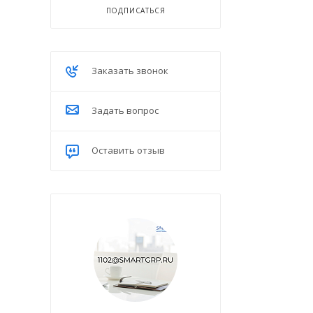
ПОДПИСАТЬСЯ
Заказать звонок
Задать вопрос
Оставить отзыв