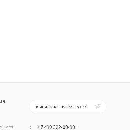
ИЯ
ПОДПИСАТЬСЯ НА РАССЫЛКУ
+7 499 322-08-98
льности