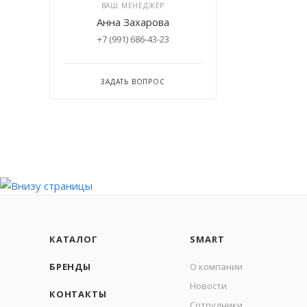
ВАШ МЕНЕДЖЕР
Анна Захарова
+7 (991) 686-43-23
ЗАДАТЬ ВОПРОС
КАТАЛОГ
SMART
БРЕНДЫ
О компании
Новости
КОНТАКТЫ
Сотрудники