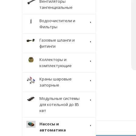
Вентиляторы
тангенциальные
Водоочистители и
Фильтры
Газовые шланги и
фитинги
Коллекторы и
комплектующие
Краны шаровые
запорные
Модульные системы
для котельной до 85
квт
Насосы и
автоматика