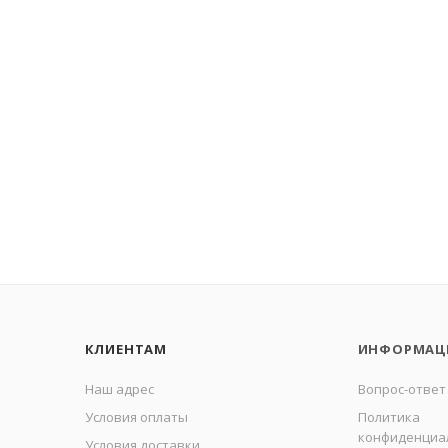
КЛИЕНТАМ
ИНФОРМАЦ
Наш адрес
Вопрос-ответ
Условия оплаты
Политика
конфиденциа
Условия доставки