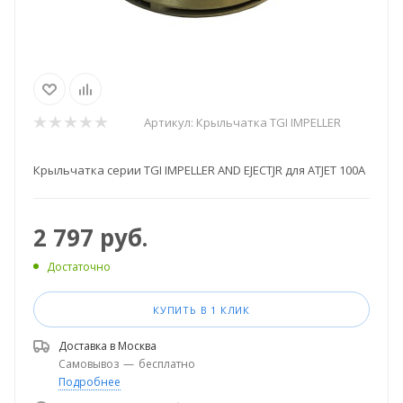
Артикул:
Крыльчатка TGI IMPELLER
Крыльчатка серии TGI IMPELLER AND EJECTJR для ATJET 100A
2 797
руб.
Достаточно
КУПИТЬ В 1 КЛИК
Доставка в
Москва
Самовывоз
—
бесплатно
Подробнее