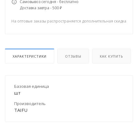
Самовывоз сегодня - бесплатно
Доставка завтра - 500 ₽
На оптовые заказы распространяется дополнительная скидка
ХАРАКТЕРИСТИКИ
ОТЗЫВЫ
КАК КУПИТЬ
Базовая единица
шт
Производитель
TAIFU