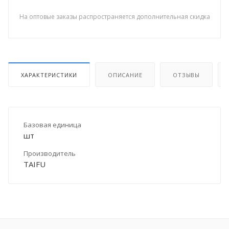
На оптовые заказы распространяется дополнительная скидка
ХАРАКТЕРИСТИКИ
ОПИСАНИЕ
ОТЗЫВЫ
Базовая единица
шт
Производитель
TAIFU