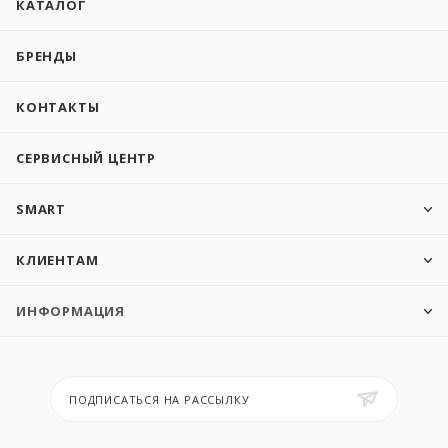
КАТАЛОГ
БРЕНДЫ
КОНТАКТЫ
СЕРВИСНЫЙ ЦЕНТР
SMART
КЛИЕНТАМ
ИНФОРМАЦИЯ
ПОДПИСАТЬСЯ НА РАССЫЛКУ