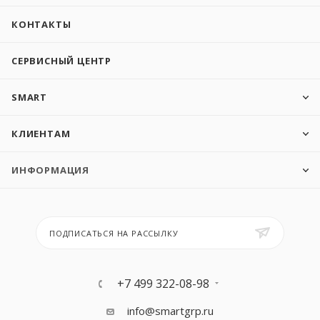
КОНТАКТЫ
СЕРВИСНЫЙ ЦЕНТР
SMART
КЛИЕНТАМ
ИНФОРМАЦИЯ
ПОДПИСАТЬСЯ НА РАССЫЛКУ
+7 499 322-08-98
info@smartgrp.ru