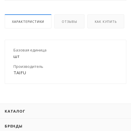
ХАРАКТЕРИСТИКИ
ОТЗЫВЫ
КАК КУПИТЬ
Базовая единица
шт
Производитель
TAIFU
КАТАЛОГ
БРЕНДЫ