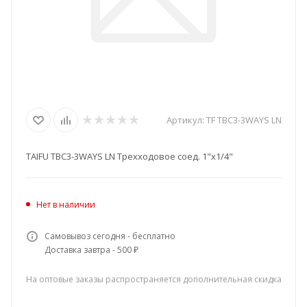
Артикул:
TF TBC3-3WAYS LN
TAIFU TBC3-3WAYS LN Трехходовое соед. 1"х1/4"
Нет в наличии
Самовывоз сегодня - бесплатно
Доставка завтра - 500 ₽
На оптовые заказы распространяется дополнительная скидка