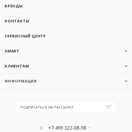
БРЕНДЫ
КОНТАКТЫ
СЕРВИСНЫЙ ЦЕНТР
SMART
КЛИЕНТАМ
ИНФОРМАЦИЯ
ПОДПИСАТЬСЯ НА РАССЫЛКУ
+7 499 322-08-98