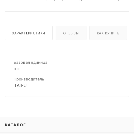
ХАРАКТЕРИСТИКИ
ОТЗЫВЫ
КАК КУПИТЬ
Базовая единица
шт
Производитель
TAIFU
КАТАЛОГ