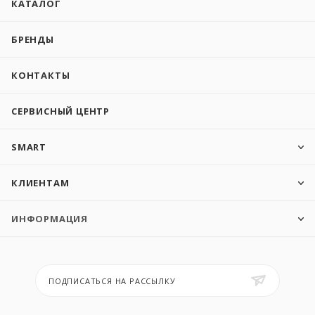
КАТАЛОГ
БРЕНДЫ
КОНТАКТЫ
СЕРВИСНЫЙ ЦЕНТР
SMART
КЛИЕНТАМ
ИНФОРМАЦИЯ
ПОДПИСАТЬСЯ НА РАССЫЛКУ