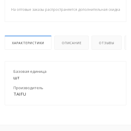
На оптовые заказы распространяется дополнительная скидка
ХАРАКТЕРИСТИКИ
ОПИСАНИЕ
ОТЗЫВЫ
Базовая единица
шт
Производитель
TAIFU