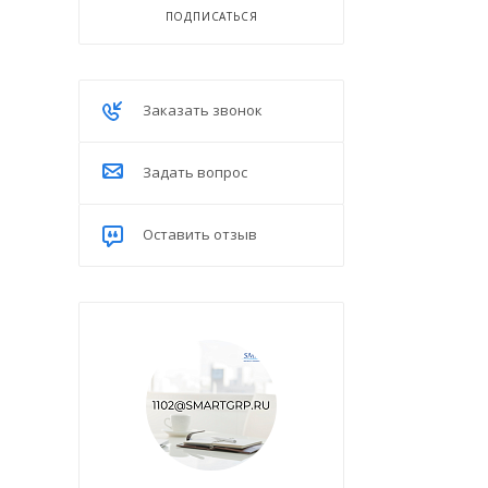
ПОДПИСАТЬСЯ
Заказать звонок
Задать вопрос
Оставить отзыв