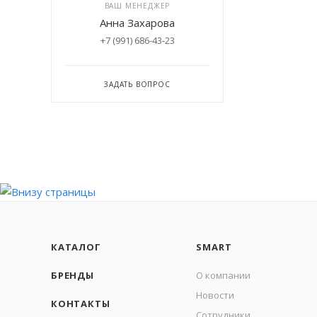
ВАШ МЕНЕДЖЕР
Анна Захарова
+7 (991) 686-43-23
ЗАДАТЬ ВОПРОС
КАТАЛОГ
SMART
БРЕНДЫ
О компании
Новости
КОНТАКТЫ
Сотрудники