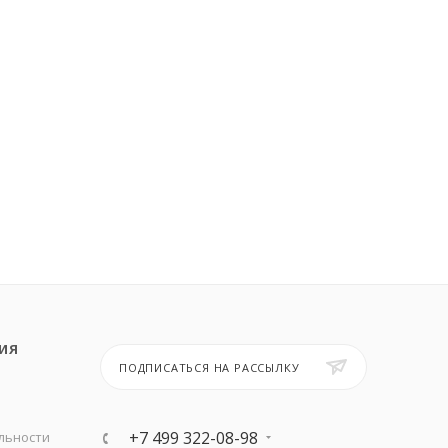
ИЯ
ПОДПИСАТЬСЯ НА РАССЫЛКУ
+7 499 322-08-98
льности