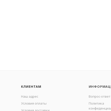
КЛИЕНТАМ
ИНФОРМАЦ
Наш адрес
Вопрос-ответ
Условия оплаты
Политика
конфиденциа
Условия доставки