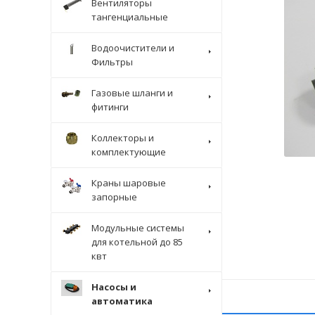
Вентиляторы
тангенциальные
Водоочистители и
Фильтры
Газовые шланги и
фитинги
Коллекторы и
комплектующие
Краны шаровые
запорные
Модульные системы
для котельной до 85
квт
Насосы и
автоматика