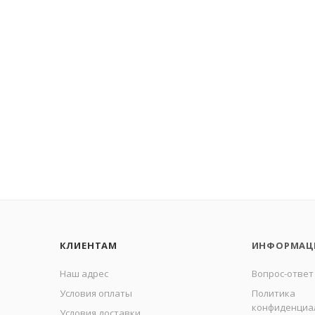
КЛИЕНТАМ
ИНФОРМАЦ
Наш адрес
Вопрос-ответ
Условия оплаты
Политика
конфиденциа
Условия доставки