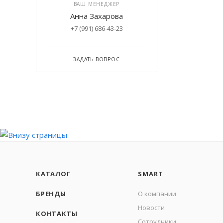
ВАШ МЕНЕДЖЕР
Анна Захарова
+7 (991) 686-43-23
ЗАДАТЬ ВОПРОС
КАТАЛОГ
SMART
БРЕНДЫ
О компании
Новости
КОНТАКТЫ
Сотрудники