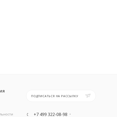
ИЯ
ПОДПИСАТЬСЯ НА РАССЫЛКУ
+7 499 322-08-98
льности