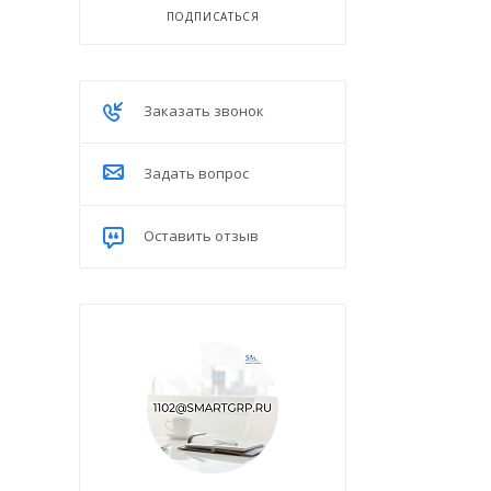
ПОДПИСАТЬСЯ
Заказать звонок
Задать вопрос
Оставить отзыв