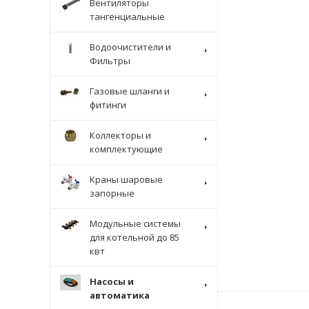
Вентиляторы
тангенциальные
Водоочистители и
Фильтры
Газовые шланги и
фитинги
Коллекторы и
комплектующие
Краны шаровые
запорные
Модульные системы
для котельной до 85
квт
Насосы и
автоматика