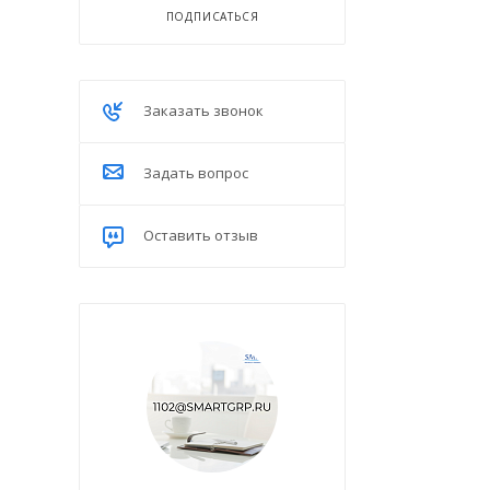
ПОДПИСАТЬСЯ
Заказать звонок
Задать вопрос
Оставить отзыв