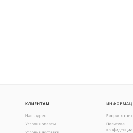
КЛИЕНТАМ
ИНФОРМАЦ
Наш адрес
Вопрос-ответ
Условия оплаты
Политика
конфиденциа
Условия доставки