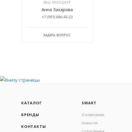
ВАШ МЕНЕДЖЕР
Анна Захарова
+7 (991) 686-43-23
ЗАДАТЬ ВОПРОС
КАТАЛОГ
SMART
БРЕНДЫ
О компании
Новости
КОНТАКТЫ
Сотрудники