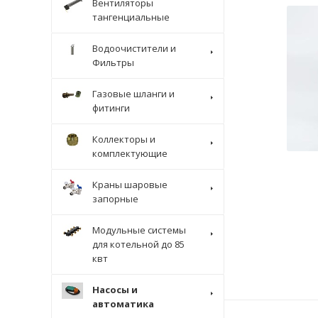
Вентиляторы
тангенциальные
Водоочистители и
Фильтры
Газовые шланги и
фитинги
Коллекторы и
комплектующие
Краны шаровые
запорные
Модульные системы
для котельной до 85
квт
Насосы и
автоматика