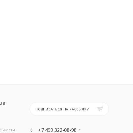
ИЯ
ПОДПИСАТЬСЯ НА РАССЫЛКУ
+7 499 322-08-98
льности