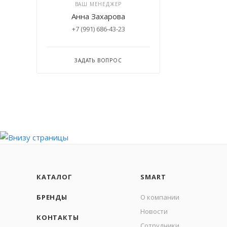
ВАШ МЕНЕДЖЕР
Анна Захарова
+7 (991) 686-43-23
ЗАДАТЬ ВОПРОС
КАТАЛОГ
SMART
БРЕНДЫ
О компании
Новости
КОНТАКТЫ
Сотрудники