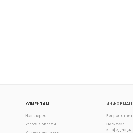
КЛИЕНТАМ
ИНФОРМАЦ
Наш адрес
Вопрос-ответ
Условия оплаты
Политика
конфиденциа
Условия доставки