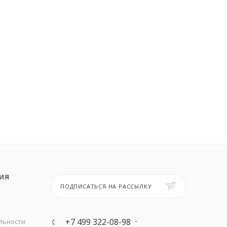
ИЯ
ПОДПИСАТЬСЯ НА РАССЫЛКУ
+7 499 322-08-98
льности