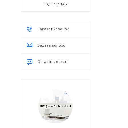
ПОДПИСАТЬСЯ
Заказать звонок
Задать вопрос
Оставить отзыв