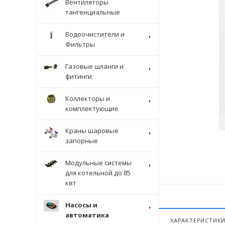
Вентиляторы
тангенциальные
Водоочистители и
Фильтры
Газовые шланги и
фитинги
Коллекторы и
комплектующие
Краны шаровые
запорные
Модульные системы
для котельной до 85
квт
Насосы и
автоматика
ХАРАКТЕРИСТИК