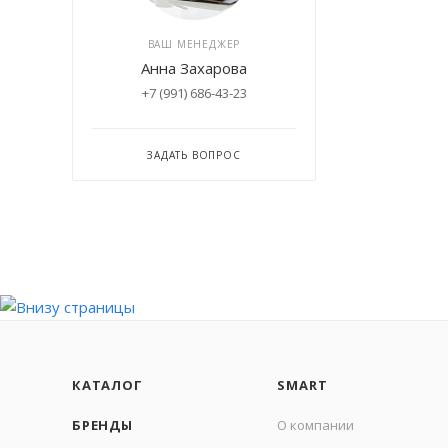
ВАШ МЕНЕДЖЕР
Анна Захарова
+7 (991) 686-43-23
ЗАДАТЬ ВОПРОС
КАТАЛОГ
SMART
БРЕНДЫ
О компании