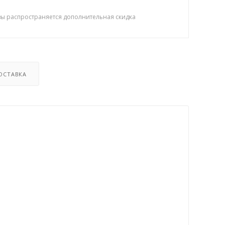
зы распространяется дополнительная скидка
ОСТАВКА