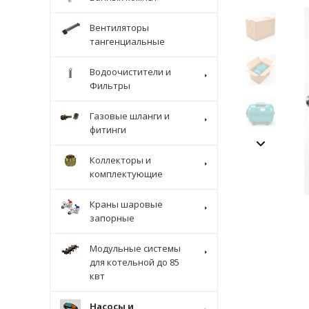
Вентиляторы
тангенциальные
Водоочистители и
Фильтры
Газовые шланги и
фитинги
Коллекторы и
комплектующие
Краны шаровые
запорные
Модульные системы
для котельной до 85
квт
Насосы и