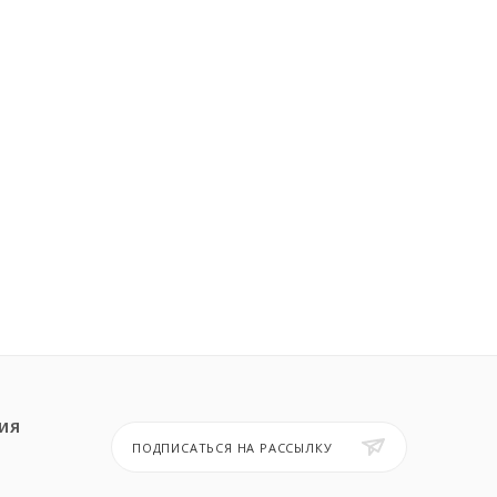
ИЯ
ПОДПИСАТЬСЯ НА РАССЫЛКУ