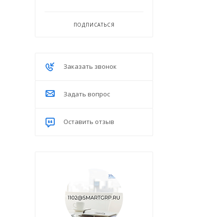
ПОДПИСАТЬСЯ
Заказать звонок
Задать вопрос
Оставить отзыв