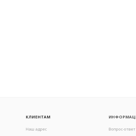
КЛИЕНТАМ
ИНФОРМАЦ
Наш адрес
Вопрос-ответ