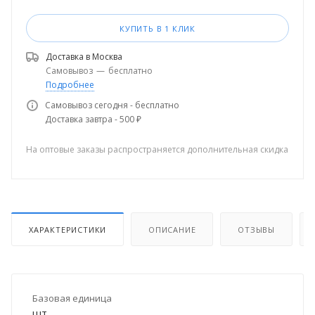
КУПИТЬ В 1 КЛИК
Доставка в
Москва
Самовывоз
—
бесплатно
Подробнее
Самовывоз сегодня - бесплатно
Доставка завтра - 500 ₽
На оптовые заказы распространяется дополнительная скидка
ХАРАКТЕРИСТИКИ
ОПИСАНИЕ
ОТЗЫВЫ
Базовая единица
шт