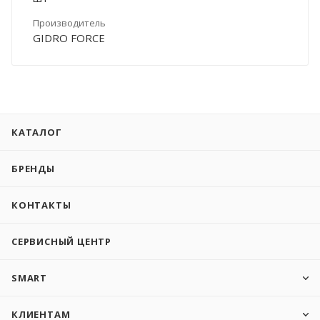
Производитель
GIDRO FORCE
КАТАЛОГ
БРЕНДЫ
КОНТАКТЫ
СЕРВИСНЫЙ ЦЕНТР
SMART
КЛИЕНТАМ