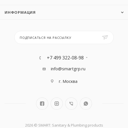
ИНФОРМАЦИЯ
ПОДПИСАТЬСЯ НА РАССЫЛКУ
+7 499 322-08-98
info@smartgrp.ru
г. Москва
2026 © SMART: Sanitary & Plumbing products