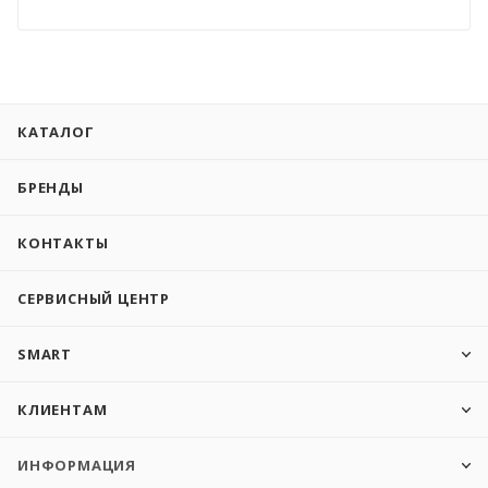
КАТАЛОГ
БРЕНДЫ
КОНТАКТЫ
СЕРВИСНЫЙ ЦЕНТР
SMART
КЛИЕНТАМ
ИНФОРМАЦИЯ