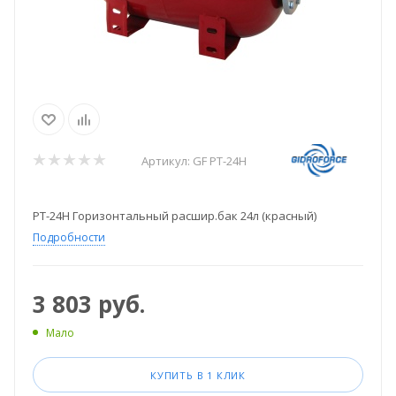
Артикул:
GF PT-24H
PT-24H Горизонтальный расшир.бак 24л (красный)
Подробности
3 803
руб.
Мало
КУПИТЬ В 1 КЛИК