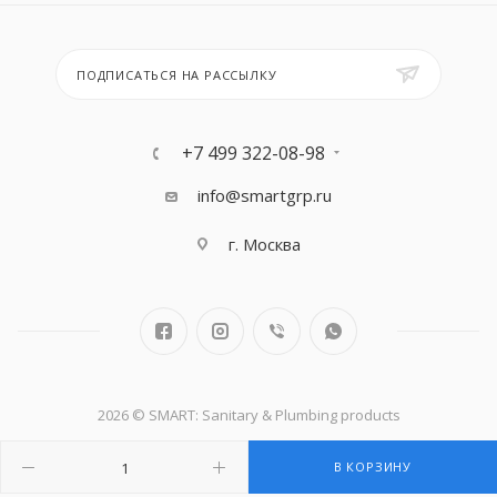
ПОДПИСАТЬСЯ НА РАССЫЛКУ
+7 499 322-08-98
info@smartgrp.ru
г. Москва
2026 © SMART: Sanitary & Plumbing products
В КОРЗИНУ