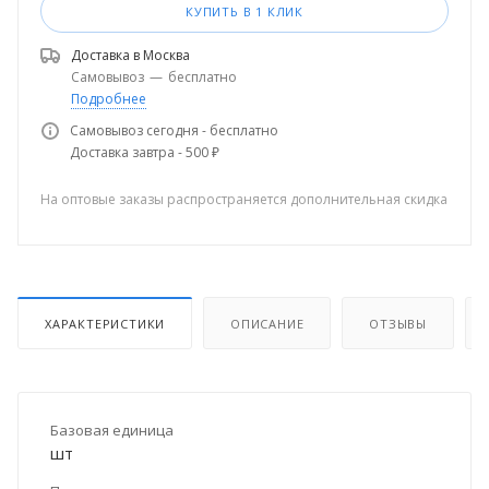
КУПИТЬ В 1 КЛИК
Доставка в
Москва
Самовывоз
—
бесплатно
Подробнее
Самовывоз сегодня - бесплатно
Доставка завтра - 500 ₽
На оптовые заказы распространяется дополнительная скидка
ХАРАКТЕРИСТИКИ
ОПИСАНИЕ
ОТЗЫВЫ
Базовая единица
шт