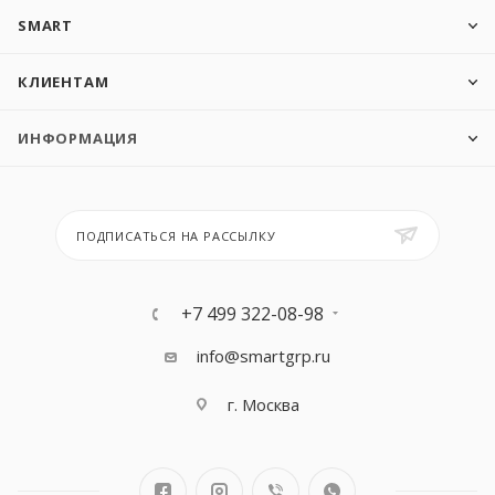
SMART
КЛИЕНТАМ
ИНФОРМАЦИЯ
ПОДПИСАТЬСЯ НА РАССЫЛКУ
+7 499 322-08-98
info@smartgrp.ru
г. Москва