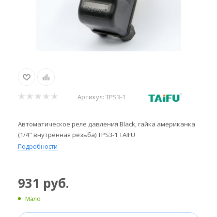
Артикул:
TPS3-1
Автоматическое реле давления Black, гайка американка
(1/4" внутренная резьба) TPS3-1 TAIFU
Подробности
931
руб.
Мало