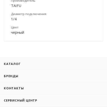
Производитель
TAIFU
Диаметр подключения
1/4
Цвет
черный
КАТАЛОГ
БРЕНДЫ
КОНТАКТЫ
СЕРВИСНЫЙ ЦЕНТР