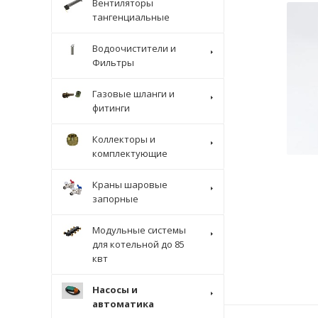
Вентиляторы
тангенциальные
Водоочистители и
Фильтры
Газовые шланги и
фитинги
Коллекторы и
комплектующие
Краны шаровые
запорные
Модульные системы
для котельной до 85
квт
Насосы и
автоматика