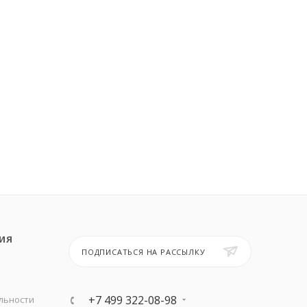
ИЯ
ПОДПИСАТЬСЯ НА РАССЫЛКУ
+7 499 322-08-98
льности