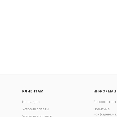
КЛИЕНТАМ
ИНФОРМАЦ
Наш адрес
Вопрос-ответ
Условия оплаты
Политика
конфиденциа
Условия доставки