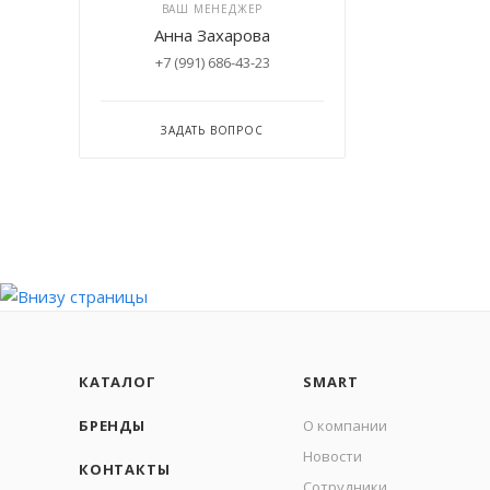
ВАШ МЕНЕДЖЕР
Анна Захарова
+7 (991) 686-43-23
ЗАДАТЬ ВОПРОС
КАТАЛОГ
SMART
БРЕНДЫ
О компании
Новости
КОНТАКТЫ
Сотрудники