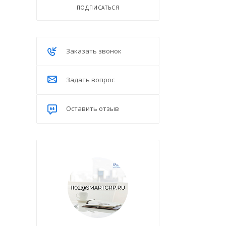
ПОДПИСАТЬСЯ
Заказать звонок
Задать вопрос
Оставить отзыв