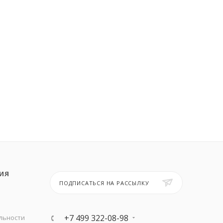
ИЯ
ПОДПИСАТЬСЯ НА РАССЫЛКУ
+7 499 322-08-98
льности