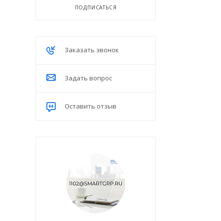
ПОДПИСАТЬСЯ
Заказать звонок
Задать вопрос
Оставить отзыв