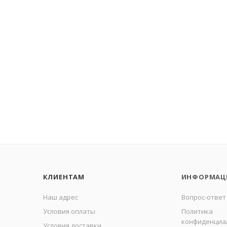
КЛИЕНТАМ
ИНФОРМАЦ
Наш адрес
Вопрос-ответ
Условия оплаты
Политика
конфиденциа
Условия доставки