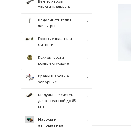
Вентиляторы
тангенциальные
Водоочистители и
Фильтры
Газовые шланги и
фитинги
Коллекторы и
комплектующие
Краны шаровые
запорные
Модульные системы
для котельной до 85
квт
Насосы и
автоматика