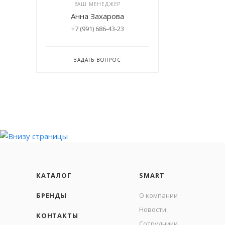
ВАШ МЕНЕДЖЕР
Анна Захарова
+7 (991) 686-43-23
ЗАДАТЬ ВОПРОС
КАТАЛОГ
SMART
БРЕНДЫ
О компании
Новости
КОНТАКТЫ
Сотрудники