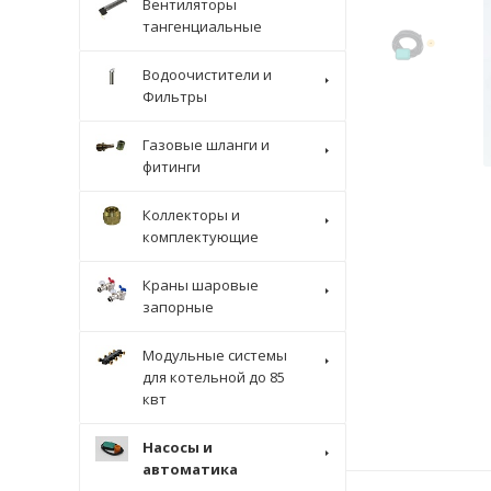
Вентиляторы
тангенциальные
Водоочистители и
Фильтры
Газовые шланги и
фитинги
Коллекторы и
комплектующие
Краны шаровые
запорные
Модульные системы
для котельной до 85
квт
Насосы и
автоматика