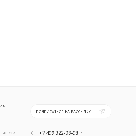
ИЯ
ПОДПИСАТЬСЯ НА РАССЫЛКУ
+7 499 322-08-98
льности