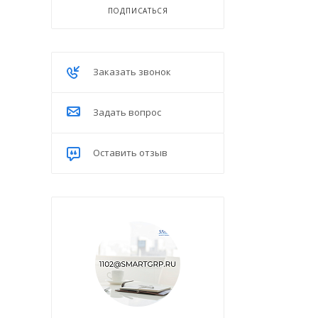
ПОДПИСАТЬСЯ
Заказать звонок
Задать вопрос
Оставить отзыв