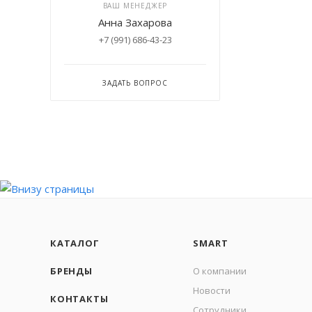
ВАШ МЕНЕДЖЕР
Анна Захарова
+7 (991) 686-43-23
ЗАДАТЬ ВОПРОС
КАТАЛОГ
SMART
БРЕНДЫ
О компании
Новости
КОНТАКТЫ
Сотрудники