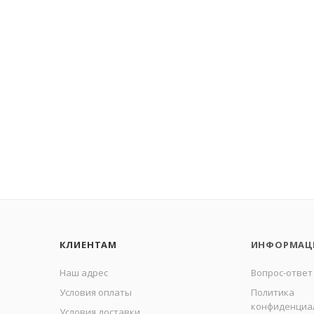
КЛИЕНТАМ
ИНФОРМАЦ
Наш адрес
Вопрос-ответ
Условия оплаты
Политика
конфиденциа
Условия доставки