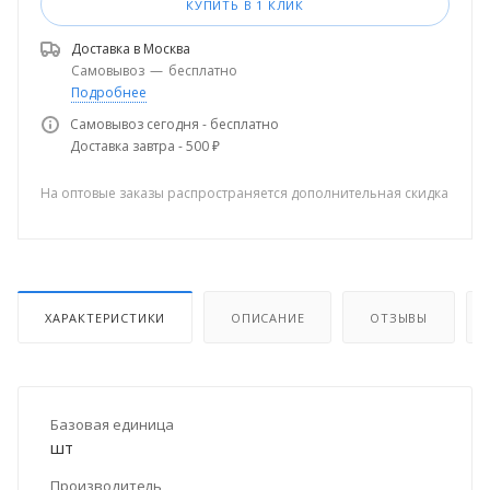
КУПИТЬ В 1 КЛИК
Доставка в
Москва
Самовывоз
—
бесплатно
Подробнее
Самовывоз сегодня - бесплатно
Доставка завтра - 500 ₽
На оптовые заказы распространяется дополнительная скидка
ХАРАКТЕРИСТИКИ
ОПИСАНИЕ
ОТЗЫВЫ
Базовая единица
шт
Производитель