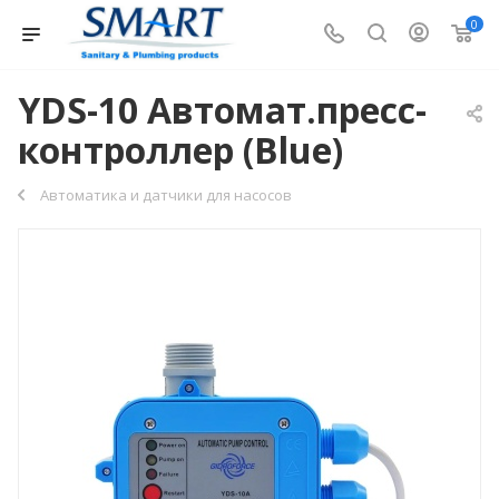
0
YDS-10 Автомат.пресс-
контроллер (Blue)
Автоматика и датчики для насосов