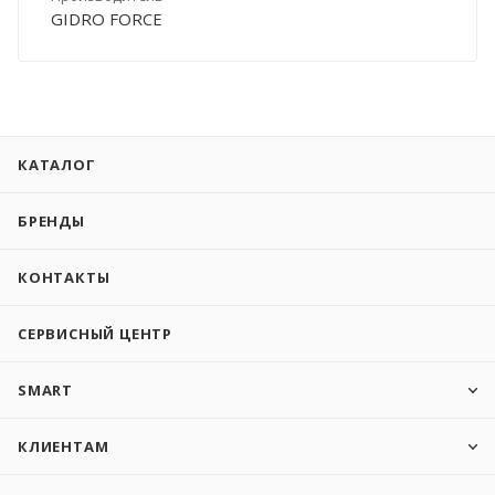
GIDRO FORCE
КАТАЛОГ
БРЕНДЫ
КОНТАКТЫ
СЕРВИСНЫЙ ЦЕНТР
SMART
КЛИЕНТАМ