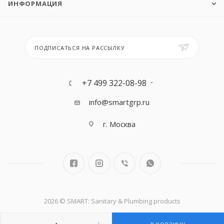
ИНФОРМАЦИЯ
ПОДПИСАТЬСЯ НА РАССЫЛКУ
+7 499 322-08-98
info@smartgrp.ru
г. Москва
2026 © SMART: Sanitary & Plumbing products