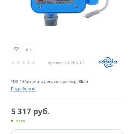
Артикул:
GF YDS-10
YDS-10 Автомат.пресс-контроллер (Blue)
Подробности
5 317
руб.
Мало