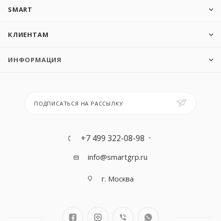
SMART
КЛИЕНТАМ
ИНФОРМАЦИЯ
ПОДПИСАТЬСЯ НА РАССЫЛКУ
+7 499 322-08-98
info@smartgrp.ru
г. Москва