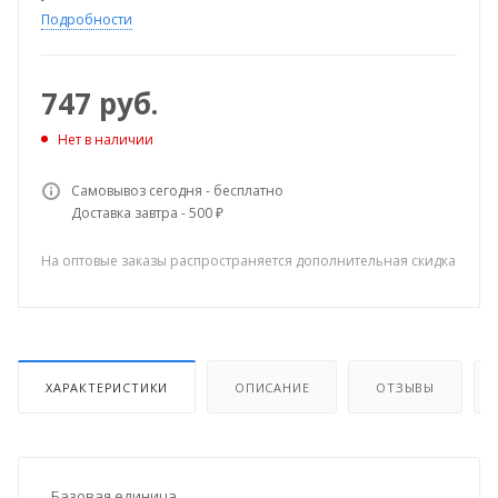
Подробности
747
руб.
Нет в наличии
Самовывоз сегодня - бесплатно
Доставка завтра - 500 ₽
На оптовые заказы распространяется дополнительная скидка
ХАРАКТЕРИСТИКИ
ОПИСАНИЕ
ОТЗЫВЫ
Базовая единица