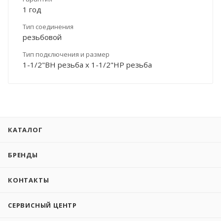
1 год
Тип соединения
резьбовой
Тип подключения и размер
1-1/2"ВН резьба х 1-1/2"НР резьба
КАТАЛОГ
БРЕНДЫ
КОНТАКТЫ
СЕРВИСНЫЙ ЦЕНТР