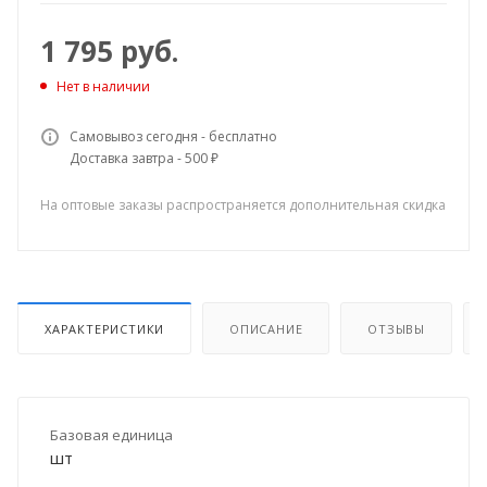
1 795
руб.
Нет в наличии
Самовывоз сегодня - бесплатно
Доставка завтра - 500 ₽
На оптовые заказы распространяется дополнительная скидка
ХАРАКТЕРИСТИКИ
ОПИСАНИЕ
ОТЗЫВЫ
Базовая единица
шт