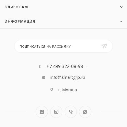
КЛИЕНТАМ
ИНФОРМАЦИЯ
ПОДПИСАТЬСЯ НА РАССЫЛКУ
+7 499 322-08-98
info@smartgrp.ru
г. Москва