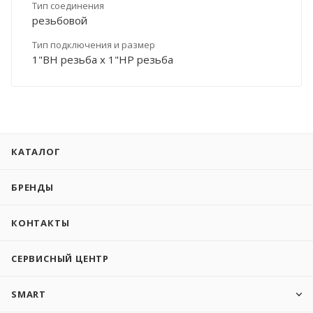
Тип соединения
резьбовой
Тип подключения и размер
1"ВН резьба х 1"НР резьба
КАТАЛОГ
БРЕНДЫ
КОНТАКТЫ
СЕРВИСНЫЙ ЦЕНТР
SMART