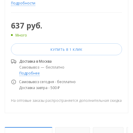
Подробности
637
руб.
Много
КУПИТЬ В 1 КЛИК
Доставка в
Москва
Самовывоз
—
бесплатно
Подробнее
Самовывоз сегодня - бесплатно
Доставка завтра - 500 ₽
На оптовые заказы распространяется дополнительная скидка