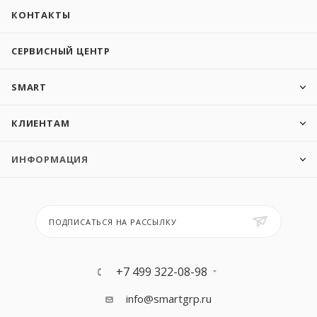
КОНТАКТЫ
СЕРВИСНЫЙ ЦЕНТР
SMART
КЛИЕНТАМ
ИНФОРМАЦИЯ
ПОДПИСАТЬСЯ НА РАССЫЛКУ
+7 499 322-08-98
info@smartgrp.ru