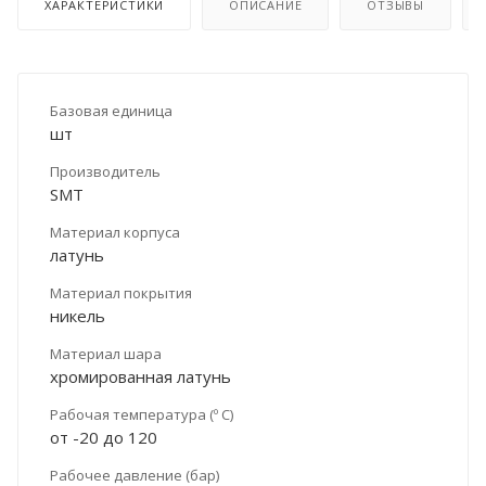
ХАРАКТЕРИСТИКИ
ОПИСАНИЕ
ОТЗЫВЫ
Базовая единица
шт
Производитель
SMT
Материал корпуса
латунь
Материал покрытия
никель
Материал шара
хромированная латунь
Рабочая температура (º С)
от -20 до 120
Рабочее давление (бар)