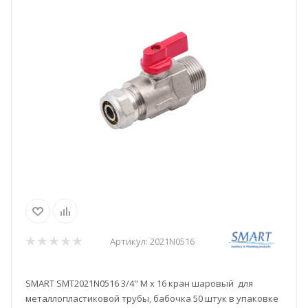
Артикул:
2021N0516
SMART SMT2021N0516 3/4" M x 16 кран шаровый для
металлопластиковой трубы, бабочка 50 штук в упаковке