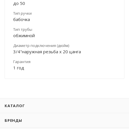
до 50
Тип ручки
бабочка
Тип трубы
обжимной
Диаметр подключения (дюйм)
3/4"наружная резьба х 20 цанга
Гарантия
1 год
КАТАЛОГ
БРЕНДЫ