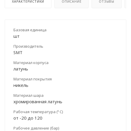
ХАРАКТЕРИСТИКИ
ОПИСАНИЕ
ОТЗЫВЫ
Базовая единица
шт
Производитель
SMT
Материал корпуса
латунь
Материал покрытия
никель
Материал шара
хромированная латунь
Рабочая температура (º С)
от -20 до 120
Рабочее давление (бар)