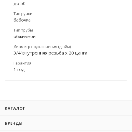
до 50
Тип ручки
бабочка
Тип трубы
обжимной
Диаметр подключения (дюйм)
3/4"внутренняя резьба х 20 цанга
Гарантия
1 год
КАТАЛОГ
БРЕНДЫ