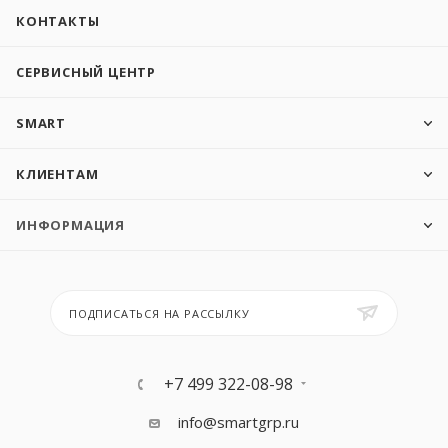
КОНТАКТЫ
СЕРВИСНЫЙ ЦЕНТР
SMART
КЛИЕНТАМ
ИНФОРМАЦИЯ
ПОДПИСАТЬСЯ НА РАССЫЛКУ
+7 499 322-08-98
info@smartgrp.ru