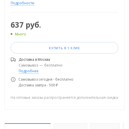
Подробности
637
руб.
Много
КУПИТЬ В 1 КЛИК
Доставка в
Москва
Самовывоз
—
бесплатно
Подробнее
Самовывоз сегодня - бесплатно
Доставка завтра - 500 ₽
На оптовые заказы распространяется дополнительная скидка