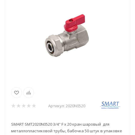
Артикул:
2020N0520
SMART SMT2020N0520 3/4" F x 20 кран шаровый для
металлопластиковой трубы, бабочка 50 штук в упаковке