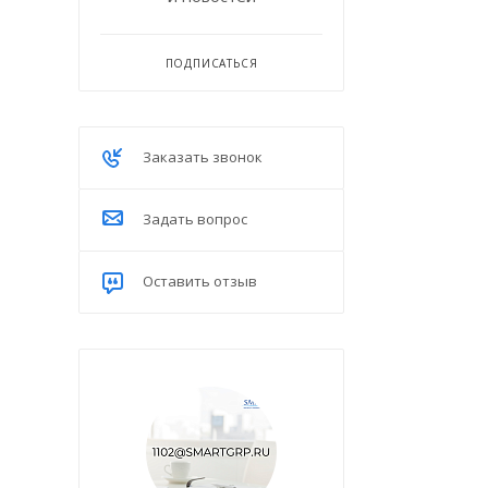
ПОДПИСАТЬСЯ
Заказать звонок
Задать вопрос
Оставить отзыв