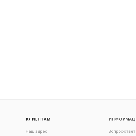
КЛИЕНТАМ
ИНФОРМАЦ
Наш адрес
Вопрос-ответ