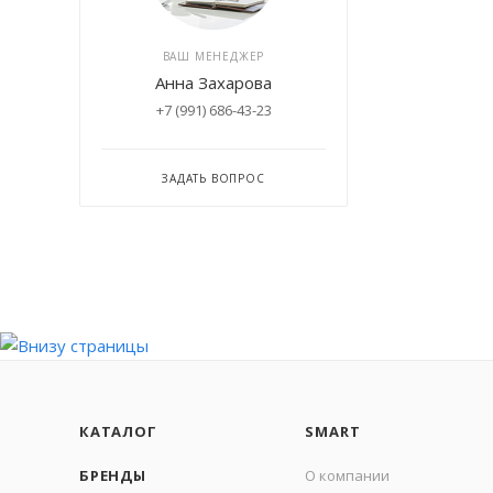
ВАШ МЕНЕДЖЕР
Анна Захарова
+7 (991) 686-43-23
ЗАДАТЬ ВОПРОС
КАТАЛОГ
SMART
БРЕНДЫ
О компании