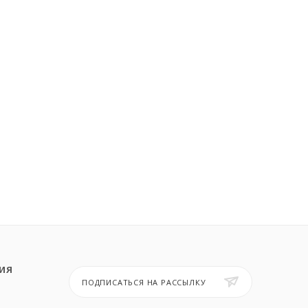
ИЯ
ПОДПИСАТЬСЯ НА РАССЫЛКУ