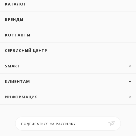
КАТАЛОГ
БРЕНДЫ
КОНТАКТЫ
СЕРВИСНЫЙ ЦЕНТР
SMART
КЛИЕНТАМ
ИНФОРМАЦИЯ
ПОДПИСАТЬСЯ НА РАССЫЛКУ