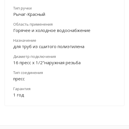
Тип ручки
Рычаг-Красный
Область применения
Горячее и холодное водоснабжение
Назначение
для труб из сшитого полиэтилена
Диаметр подключения
16 пресс х 1/2"наружная резьба
Тип соединения
пресс
Гарантия
1 год