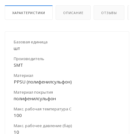
ХАРАКТЕРИСТИКИ
ОПИСАНИЕ
ОТЗЫВЫ
Базовая единица
шт
Производитель
SMT
Материал
PPSU (полифенилсульфон)
Материал покрытия
полифенилсульфон
Макс. рабочая температура С
100
Макс. рабочее давление (бар)
10