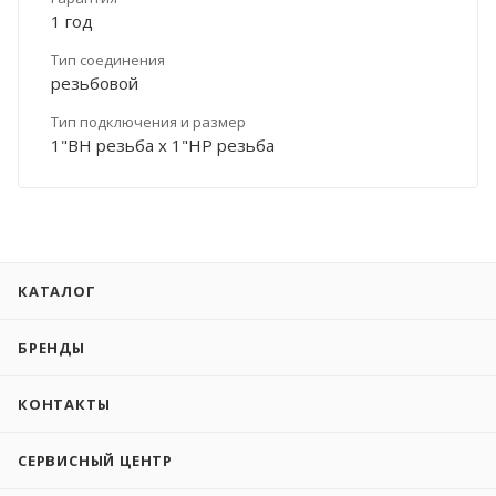
1 год
Тип соединения
резьбовой
Тип подключения и размер
1"ВН резьба х 1"НР резьба
КАТАЛОГ
БРЕНДЫ
КОНТАКТЫ
СЕРВИСНЫЙ ЦЕНТР