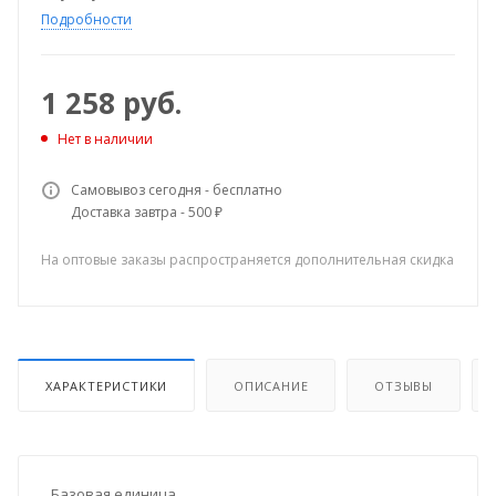
Подробности
1 258
руб.
Нет в наличии
Самовывоз сегодня - бесплатно
Доставка завтра - 500 ₽
На оптовые заказы распространяется дополнительная скидка
ХАРАКТЕРИСТИКИ
ОПИСАНИЕ
ОТЗЫВЫ
Базовая единица