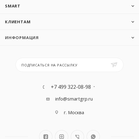
SMART
КЛИЕНТАМ
ИНФОРМАЦИЯ
ПОДПИСАТЬСЯ НА РАССЫЛКУ
+7 499 322-08-98
info@smartgrp.ru
г. Москва