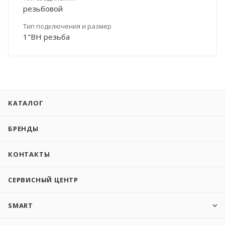
резьбовой
Тип подключения и размер
1"ВН резьба
КАТАЛОГ
БРЕНДЫ
КОНТАКТЫ
СЕРВИСНЫЙ ЦЕНТР
SMART