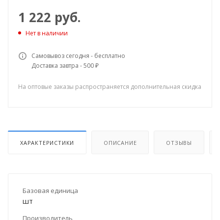
1 222
руб.
Нет в наличии
Самовывоз сегодня - бесплатно
Доставка завтра - 500 ₽
На оптовые заказы распространяется дополнительная скидка
ХАРАКТЕРИСТИКИ
ОПИСАНИЕ
ОТЗЫВЫ
Базовая единица
шт
Производитель