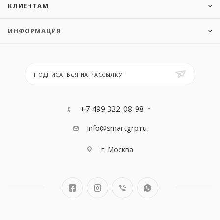
КЛИЕНТАМ
ИНФОРМАЦИЯ
ПОДПИСАТЬСЯ НА РАССЫЛКУ
+7 499 322-08-98
info@smartgrp.ru
г. Москва