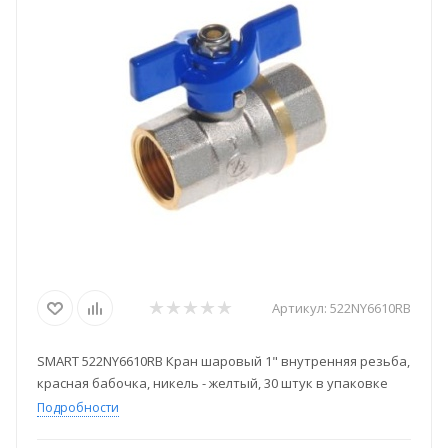
Артикул:
522NY6610RB
SMART 522NY6610RB Кран шаровый 1" внутренняя резьба,
красная бабочка, никель - желтый, 30 штук в упаковке
Подробности