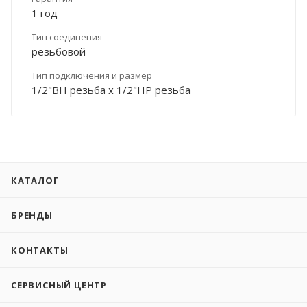
1 год
Тип соединения
резьбовой
Тип подключения и размер
1/2"ВН резьба х 1/2"НР резьба
КАТАЛОГ
БРЕНДЫ
КОНТАКТЫ
СЕРВИСНЫЙ ЦЕНТР