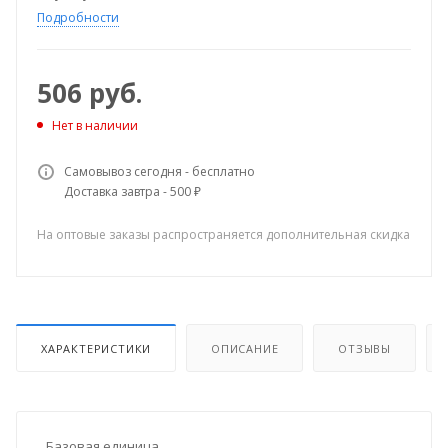
Подробности
506
руб.
Нет в наличии
Самовывоз сегодня - бесплатно
Доставка завтра - 500 ₽
На оптовые заказы распространяется дополнительная скидка
ХАРАКТЕРИСТИКИ
ОПИСАНИЕ
ОТЗЫВЫ
Базовая единица