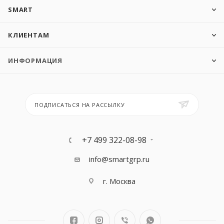
SMART
КЛИЕНТАМ
ИНФОРМАЦИЯ
ПОДПИСАТЬСЯ НА РАССЫЛКУ
+7 499 322-08-98
info@smartgrp.ru
г. Москва