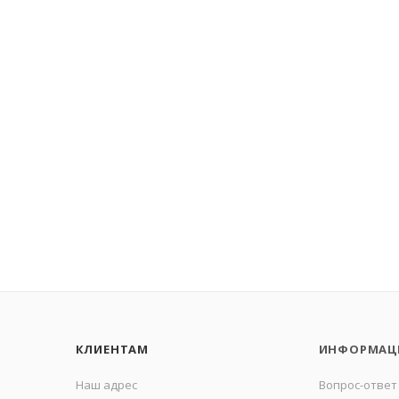
КЛИЕНТАМ
ИНФОРМАЦ
Наш адрес
Вопрос-ответ