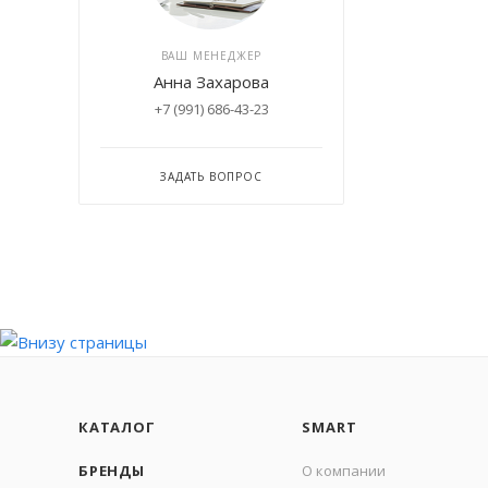
ВАШ МЕНЕДЖЕР
Анна Захарова
+7 (991) 686-43-23
ЗАДАТЬ ВОПРОС
КАТАЛОГ
SMART
БРЕНДЫ
О компании