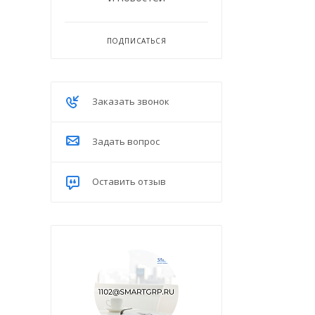
ПОДПИСАТЬСЯ
Заказать звонок
Задать вопрос
Оставить отзыв