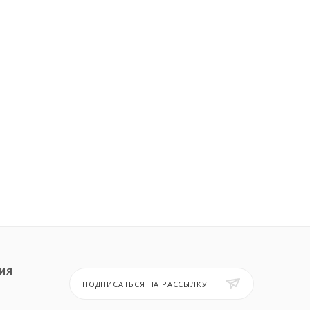
ИЯ
ПОДПИСАТЬСЯ НА РАССЫЛКУ