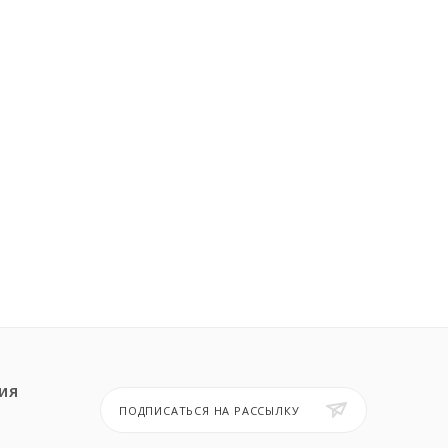
ИЯ
ПОДПИСАТЬСЯ НА РАССЫЛКУ