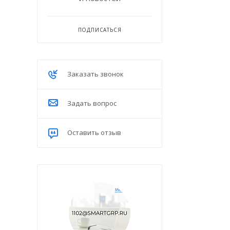
ПОДПИСАТЬСЯ
Заказать звонок
Задать вопрос
Оставить отзыв