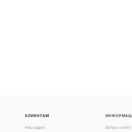
КЛИЕНТАМ
ИНФОРМАЦ
Наш адрес
Вопрос-ответ