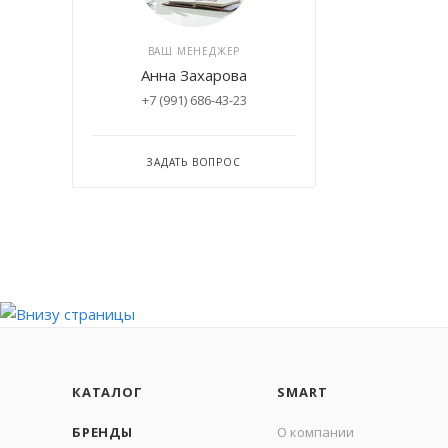
ВАШ МЕНЕДЖЕР
Анна Захарова
+7 (991) 686-43-23
ЗАДАТЬ ВОПРОС
КАТАЛОГ
SMART
БРЕНДЫ
О компании