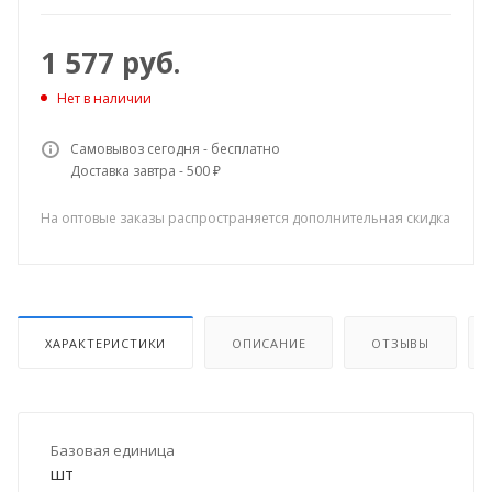
1 577
руб.
Нет в наличии
Самовывоз сегодня - бесплатно
Доставка завтра - 500 ₽
На оптовые заказы распространяется дополнительная скидка
ХАРАКТЕРИСТИКИ
ОПИСАНИЕ
ОТЗЫВЫ
Базовая единица
шт