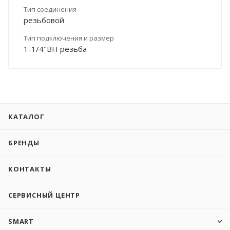
Тип соединения
резьбовой
Тип подключения и размер
1-1/4"ВН резьба
КАТАЛОГ
БРЕНДЫ
КОНТАКТЫ
СЕРВИСНЫЙ ЦЕНТР
SMART