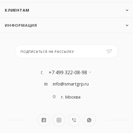
КЛИЕНТАМ
ИНФОРМАЦИЯ
ПОДПИСАТЬСЯ НА РАССЫЛКУ
+7 499 322-08-98
info@smartgrp.ru
г. Москва